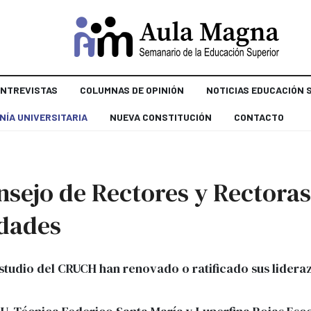
ENTREVISTAS
COLUMNAS DE OPINIÓN
NOTICIAS EDUCACIÓN 
NÍA UNIVERSITARIA
NUEVA CONSTITUCIÓN
CONTACTO
sejo de Rectores y Rectoras 
idades
estudio del CRUCH han renovado o ratificado sus lidera