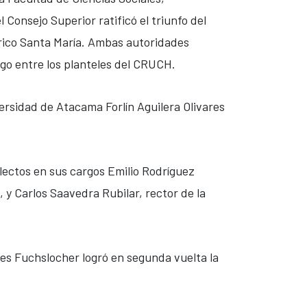
 Consejo Superior ratificó el triunfo del
erico Santa María. Ambas autoridades
go entre los planteles del CRUCH.
ersidad de Atacama Forlín Aguilera Olivares
lectos en sus cargos Emilio Rodríguez
 y Carlos Saavedra Rubilar, rector de la
es Fuchslocher logró en segunda vuelta la