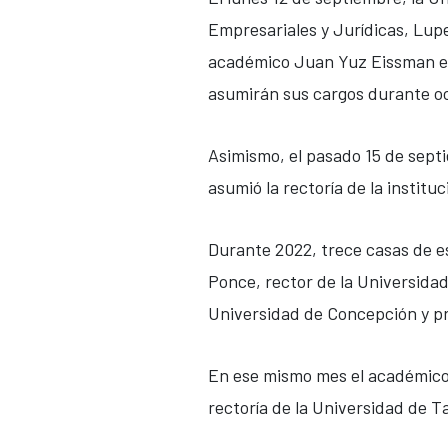
Empresariales y Jurídicas, Luper
académico Juan Yuz Eissman en 
asumirán sus cargos durante oc
Asimismo, el pasado 15 de sept
asumió la rectoría de la instituc
Durante 2022, trece casas de e
Ponce, rector de la Universidad
Universidad de Concepción y pr
En ese mismo mes el académico 
rectoría de la Universidad de 