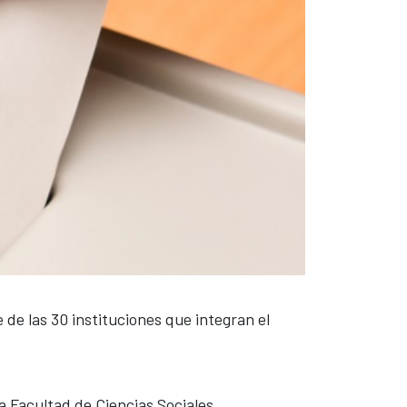
de las 30 instituciones que integran el
a Facultad de Ciencias Sociales,