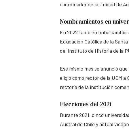
coordinador de la Unidad de Ac
Nombramientos en univer
En 2022 también hubo cambios en
Educación Católica de la Santa
del Instituto de Historia de la P
Ese mismo mes se anunció que e
eligió como rector de la UCM a 
rectoría de la institución comen
Elecciones del 2021
Durante 2021, cinco universida
Austral de Chile y actual vicep