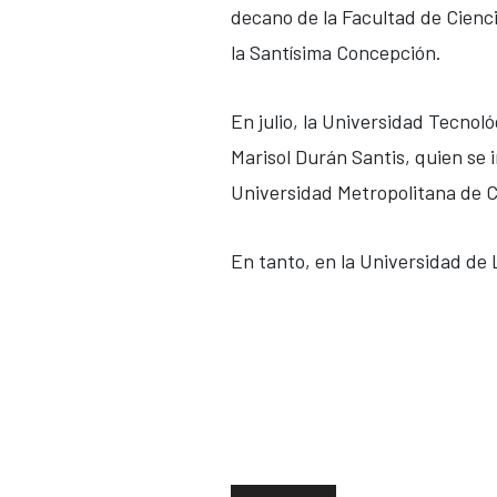
decano de la Facultad de Cienci
la Santísima Concepción.
En julio, la Universidad Tecnol
Marisol Durán Santis, quien se 
Universidad Metropolitana de C
En tanto, en la Universidad de 